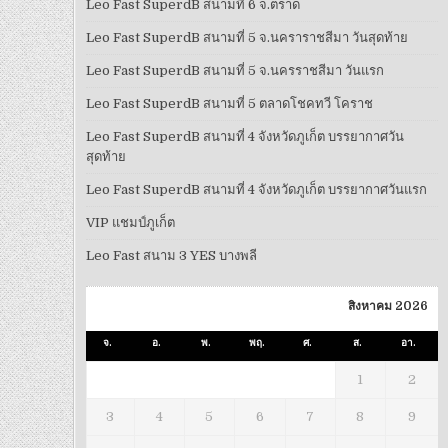
Leo Fast SuperdB สนามที่ 6 จ.ตราด
Leo Fast SuperdB สนามที่ 5 จ.นคราราชสีมา วันสุดท้าย
Leo Fast SuperdB สนามที่ 5 จ.นครราชสีมา วันแรก
Leo Fast SuperdB สนามที่ 5 ตลาดโชคทวี โคราช
Leo Fast SuperdB สนามที่ 4 จังหวัดภูเก็ต บรรยากาศวัน
สุดท้าย
Leo Fast SuperdB สนามที่ 4 จังหวัดภูเก็ต บรรยากาศวันแรก
VIP แชมป์ภูเก็ต
Leo Fast สนาม 3 YES บางพลี
สิงหาคม 2026
จ.
อ.
พ.
พฤ.
ศ.
ส.
อา.
1
2
3
4
5
6
7
8
9