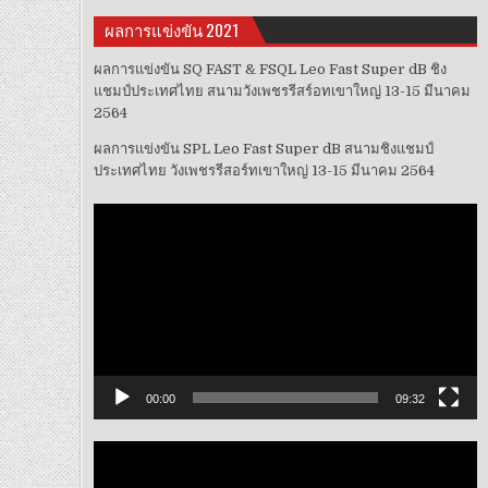
ผลการแข่งขัน 2021
ผลการแข่งขัน SQ FAST & FSQL Leo Fast Super dB ชิง
แชมป์ประเทศไทย สนามวังเพชรรีสร์อทเขาใหญ่ 13-15 มีนาคม
2564
ผลการแข่งขัน SPL Leo Fast Super dB สนามชิงแชมป์
ประเทศไทย วังเพชรรีสอร์ทเขาใหญ่ 13-15 มีนาคม 2564
ตัว
เล่น
ไฟล์
วิดีโอ
00:00
09:32
ตัว
เล่น