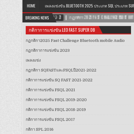
HOME
เพลงแข่งขัน BLUETOOTH 2025 ประเภท SQL ประเภท SU
ALLENGE BLUETOOTH MOBILE AUDIO
BREAKING NEWS
2025-06-17
สนามชิงแชมป์ภาคตะวันต
กติกาการแข่งขัน LEO FAST SUPER DB
กฏกติกา2025 Fast Challenge Bluetooth mobile Audio
กฏกติกาการแข่งขัน 2023
เพลงแข่ง
กฏ​กติกา​ SQFAST​และFSQLปี2021-2022​
กติกาการแข่งขัน SQ FAST 2021-2022
กติกาการแข่งขัน FSQL 2021
กติกาการแข่งขัน FSQL 2019-2020
กติกาการแข่งขัน FSQL 2018-2019
กติกาการแข่งขัน FSQL 2017
กติกา SPL 2016