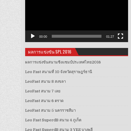
วิดีโอ
00:00
01:27
ผลการแข่งขัน SPL 2016
ผลการแข่งขันสนามชิงแชมป์ประเทศไทย2016
Leo Fast สนามที่ 10 จังหวัดสุราษฎร์ธานี
LeoFast สนาม 8 สงขลา
LeoFast สนาม 7 เลย
LeoFast สนาม 6 ตราด
LeoFast สนาม 5 นครราชสีมา
Leo Fast SuperdB สนาม 4 ภูเก็ต
Leo Fast SuperdB สนาม 3 YES บางพลี