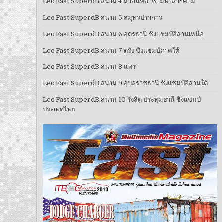
Leo Fast SuperdB สนาม 4 มาลินพลาซ่ามหาสารคาม
Leo Fast SuperdB สนาม 5 สมุทรปราการ
Leo Fast SuperdB สนาม 6 อุดรธานี ชิงแชมป์อีสานเหนือ
Leo Fast SuperdB สนาม 7 ตรัง ชิงแชมป์ภาคใต้
Leo Fast SuperdB สนาม 8 แพร่
Leo Fast SuperdB สนาม 9 อุบลราชธานี ชิงแชมป์อีสานใต้
Leo Fast SuperdB สนาม 10 รังสิต ประทุมธานี ชิงแชมป์
ประเทศไทย