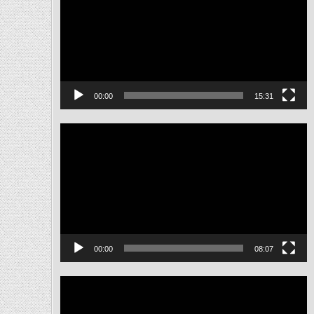
ไฟล์
วิดีโอ
00:00
15:31
ตัว
เล่น
ไฟล์
วิดีโอ
00:00
08:07
ตัว
เล่น
ไฟล์