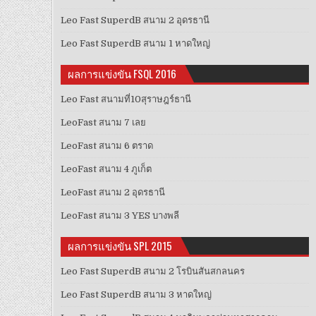
Leo Fast SuperdB สนาม 2 อุดรธานี
Leo Fast SuperdB สนาม 1 หาดใหญ่
ผลการแข่งขัน FSQL 2016
Leo Fast สนามที่10สุราษฎร์ธานี
LeoFast สนาม 7 เลย
LeoFast สนาม 6 ตราด
LeoFast สนาม 4 ภูเก็ต
LeoFast สนาม 2 อุดรธานี
LeoFast สนาม 3 YES บางพลี
ผลการแข่งขัน SPL 2015
Leo Fast SuperdB สนาม 2 โรบินสันสกลนคร
Leo Fast SuperdB สนาม 3 หาดใหญ่