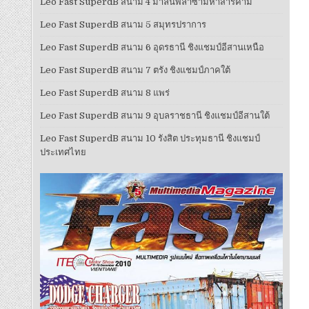
Leo Fast SuperdB สนาม 4 มาลินพลาซ่ามหาสารคาม
Leo Fast SuperdB สนาม 5 สมุทรปราการ
Leo Fast SuperdB สนาม 6 อุดรธานี ชิงแชมป์อีสานเหนือ
Leo Fast SuperdB สนาม 7 ตรัง ชิงแชมป์ภาคใต้
Leo Fast SuperdB สนาม 8 แพร่
Leo Fast SuperdB สนาม 9 อุบลราชธานี ชิงแชมป์อีสานใต้
Leo Fast SuperdB สนาม 10 รังสิต ประทุมธานี ชิงแชมป์
ประเทศไทย