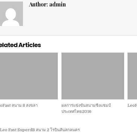
Author:
admin
elated Articles
oFast สนาม 8 สงขลา
ผลการแข่งขันสนามชิงแชมป์
LeoF
ประเทศไทย2016
แนะแนว
Leo Fast SuperdB สนาม 2 โรบินสันสกลนคร