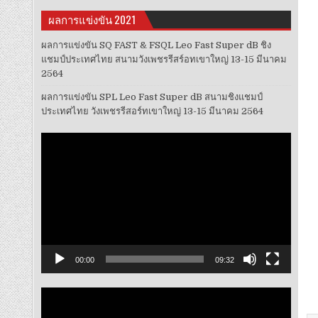
ผลการแข่งขัน 2021
ผลการแข่งขัน SQ FAST & FSQL Leo Fast Super dB ชิง
แชมป์ประเทศไทย สนามวังเพชรรีสร์อทเขาใหญ่ 13-15 มีนาคม
2564
ผลการแข่งขัน SPL Leo Fast Super dB สนามชิงแชมป์
ประเทศไทย วังเพชรรีสอร์ทเขาใหญ่ 13-15 มีนาคม 2564
ตัว
เล่น
ไฟล์
วิดีโอ
00:00
09:32
ตัว
เล่น