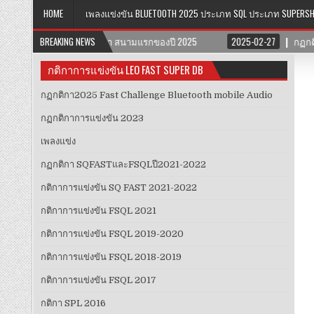
HOME
เพลงแข่งขัน BLUETOOTH 2025 ประเภท SQL ประเภท SUPERS
อยุธยา สนามแรกของปี 2025
BREAKING NEWS
2025-02-27
กฏกติกา2025 FAST CHALLENGE
กติกาการแข่งขัน LEO FAST SUPER DB
กฏกติกา2025 Fast Challenge Bluetooth mobile Audio
กฏกติกาการแข่งขัน 2023
เพลงแข่ง
กฏ​กติกา​ SQFAST​และFSQLปี2021-2022​
กติกาการแข่งขัน SQ FAST 2021-2022
กติกาการแข่งขัน FSQL 2021
กติกาการแข่งขัน FSQL 2019-2020
กติกาการแข่งขัน FSQL 2018-2019
กติกาการแข่งขัน FSQL 2017
กติกา SPL 2016