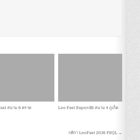
ast สนาม 6 ตราด
Leo Fast SuperdB สนาม 4 ภูเก็ต
กติกา LeoFast 2016 FSQL →