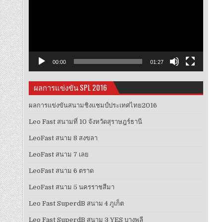
เ
วิดีโอ
00:00
01:27
ผลการแข่งขัน SPL 2016
ผลการแข่งขันสนามชิงแชมป์ประเทศไทย2016
Leo Fast สนามที่ 10 จังหวัดสุราษฎร์ธานี
LeoFast สนาม 8 สงขลา
LeoFast สนาม 7 เลย
LeoFast สนาม 6 ตราด
LeoFast สนาม 5 นครราชสีมา
Leo Fast SuperdB สนาม 4 ภูเก็ต
Leo Fast SuperdB สนาม 3 YES บางพลี