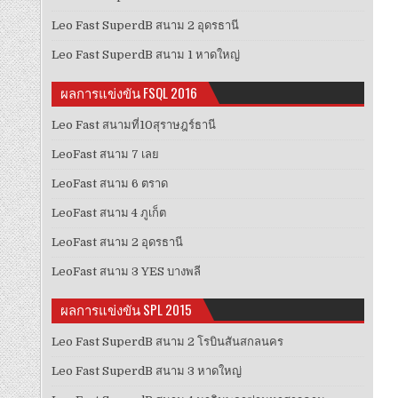
Leo Fast SuperdB สนาม 2 อุดรธานี
Leo Fast SuperdB สนาม 1 หาดใหญ่
ผลการแข่งขัน FSQL 2016
Leo Fast สนามที่10สุราษฎร์ธานี
LeoFast สนาม 7 เลย
LeoFast สนาม 6 ตราด
LeoFast สนาม 4 ภูเก็ต
LeoFast สนาม 2 อุดรธานี
LeoFast สนาม 3 YES บางพลี
ผลการแข่งขัน SPL 2015
Leo Fast SuperdB สนาม 2 โรบินสันสกลนคร
Leo Fast SuperdB สนาม 3 หาดใหญ่