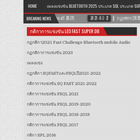
HOME
เพลงแข่งขัน BLUETOOTH 2025 ประเภท SQL ประเภท SU
2025-02-27
BREAKING NEWS
กฏกติกา2025 FAST CHALLENGE BLUETOOTH MOBILE AUDIO
กติกาการแข่งขัน LEO FAST SUPER DB
กฏกติกา2025 Fast Challenge Bluetooth mobile Audio
กฏกติกาการแข่งขัน 2023
เพลงแข่ง
กฏ​กติกา​ SQFAST​และFSQLปี2021-2022​
กติกาการแข่งขัน SQ FAST 2021-2022
กติกาการแข่งขัน FSQL 2021
กติกาการแข่งขัน FSQL 2019-2020
กติกาการแข่งขัน FSQL 2018-2019
กติกาการแข่งขัน FSQL 2017
กติกา SPL 2016