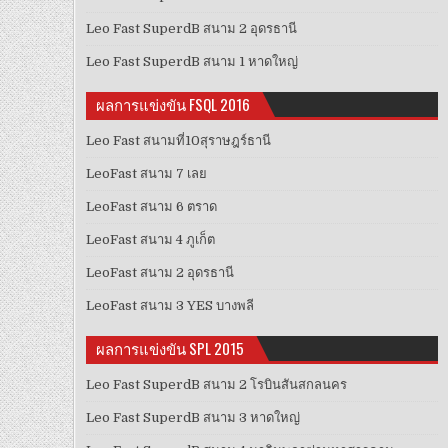
Leo Fast SuperdB สนาม 2 อุดรธานี
Leo Fast SuperdB สนาม 1 หาดใหญ่
ผลการแข่งขัน FSQL 2016
Leo Fast สนามที่10สุราษฎร์ธานี
LeoFast สนาม 7 เลย
LeoFast สนาม 6 ตราด
LeoFast สนาม 4 ภูเก็ต
LeoFast สนาม 2 อุดรธานี
LeoFast สนาม 3 YES บางพลี
ผลการแข่งขัน SPL 2015
Leo Fast SuperdB สนาม 2 โรบินสันสกลนคร
Leo Fast SuperdB สนาม 3 หาดใหญ่