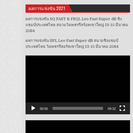
ผลการแข่งขัน 2021
ผลการแข่งขัน SQ FAST & FSQL Leo Fast Super dB ชิง
แชมป์ประเทศไทย สนามวังเพชรรีสร์อทเขาใหญ่ 13-15 มีนาคม
2564
ผลการแข่งขัน SPL Leo Fast Super dB สนามชิงแชมป์
ประเทศไทย วังเพชรรีสอร์ทเขาใหญ่ 13-15 มีนาคม 2564
ตัว
เล่น
ไฟล์
วิดีโอ
00:00
09:32
ตัว
เล่น