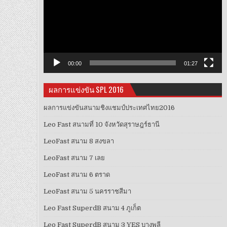
วิดีโอ
00:00
01:27
ผลการแข่งขัน SPL 2016
ผลการแข่งขันสนามชิงแชมป์ประเทศไทย2016
Leo Fast สนามที่ 10 จังหวัดสุราษฎร์ธานี
LeoFast สนาม 8 สงขลา
LeoFast สนาม 7 เลย
LeoFast สนาม 6 ตราด
LeoFast สนาม 5 นครราชสีมา
Leo Fast SuperdB สนาม 4 ภูเก็ต
Leo Fast SuperdB สนาม 3 YES บางพลี