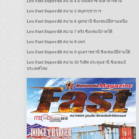
Leo Fast SuperdB สนาม 4 มาลินพลาซ่ามหาสารคาม
Leo Fast SuperdB สนาม 5 สมุทรปราการ
Leo Fast SuperdB สนาม 6 อุดรธานี ชิงแชมป์อีสานเหนือ
Leo Fast SuperdB สนาม 7 ตรัง ชิงแชมป์ภาคใต้
Leo Fast SuperdB สนาม 8 แพร่
Leo Fast SuperdB สนาม 9 อุบลราชธานี ชิงแชมป์อีสานใต้
Leo Fast SuperdB สนาม 10 รังสิต ประทุมธานี ชิงแชมป์
ประเทศไทย