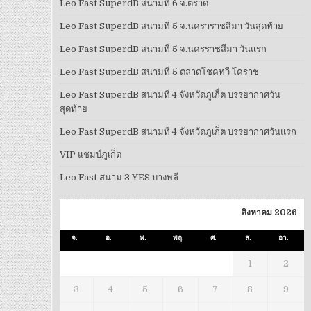
Leo Fast SuperdB สนามที่ 6 จ.ตราด
Leo Fast SuperdB สนามที่ 5 จ.นคราราชสีมา วันสุดท้าย
Leo Fast SuperdB สนามที่ 5 จ.นครราชสีมา วันแรก
Leo Fast SuperdB สนามที่ 5 ตลาดโชคทวี โคราช
Leo Fast SuperdB สนามที่ 4 จังหวัดภูเก็ต บรรยากาศวัน
สุดท้าย
Leo Fast SuperdB สนามที่ 4 จังหวัดภูเก็ต บรรยากาศวันแรก
VIP แชมป์ภูเก็ต
Leo Fast สนาม 3 YES บางพลี
สิงหาคม 2026
จ.
อ.
พ.
พฤ.
ศ.
ส.
อา.
1
2
3
4
5
6
7
8
9