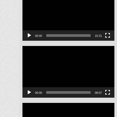
ไฟล์
วิดีโอ
00:00
15:31
ตัว
เล่น
ไฟล์
วิดีโอ
00:00
08:07
ตัว
เล่น
ไฟล์