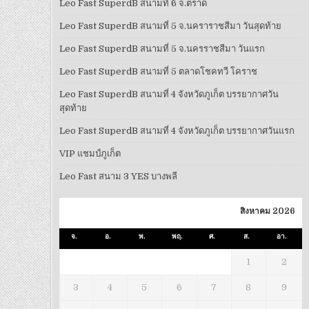
Leo Fast SuperdB สนามที่ 6 จ.ตราด
Leo Fast SuperdB สนามที่ 5 จ.นคราราชสีมา วันสุดท้าย
Leo Fast SuperdB สนามที่ 5 จ.นครราชสีมา วันแรก
Leo Fast SuperdB สนามที่ 5 ตลาดโชคทวี โคราช
Leo Fast SuperdB สนามที่ 4 จังหวัดภูเก็ต บรรยากาศวัน
สุดท้าย
Leo Fast SuperdB สนามที่ 4 จังหวัดภูเก็ต บรรยากาศวันแรก
VIP แชมป์ภูเก็ต
Leo Fast สนาม 3 YES บางพลี
สิงหาคม 2026
จ.
อ.
พ.
พฤ.
ศ.
ส.
อา.
1
2
3
4
5
6
7
8
9