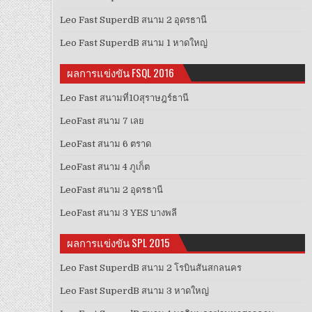
Leo Fast SuperdB สนาม 2 อุดรธานี
Leo Fast SuperdB สนาม 1 หาดใหญ่
ผลการแข่งขัน FSQL 2016
Leo Fast สนามที่10สุราษฎร์ธานี
LeoFast สนาม 7 เลย
LeoFast สนาม 6 ตราด
LeoFast สนาม 4 ภูเก็ต
LeoFast สนาม 2 อุดรธานี
LeoFast สนาม 3 YES บางพลี
ผลการแข่งขัน SPL 2015
Leo Fast SuperdB สนาม 2 โรบินสันสกลนคร
Leo Fast SuperdB สนาม 3 หาดใหญ่