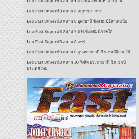
Leo Fast SuperdB สนาม 4 มาลินพลาซ่ามหาสารคาม
Leo Fast SuperdB สนาม 5 สมุทรปราการ
Leo Fast SuperdB สนาม 6 อุดรธานี ชิงแชมป์อีสานเหนือ
Leo Fast SuperdB สนาม 7 ตรัง ชิงแชมป์ภาคใต้
Leo Fast SuperdB สนาม 8 แพร่
Leo Fast SuperdB สนาม 9 อุบลราชธานี ชิงแชมป์อีสานใต้
Leo Fast SuperdB สนาม 10 รังสิต ประทุมธานี ชิงแชมป์
ประเทศไทย