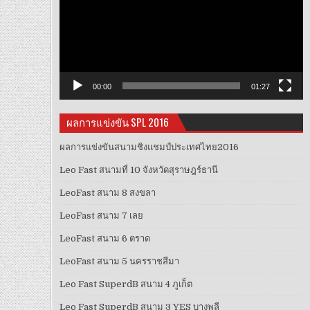
วิดีโอ
00:00
01:27
ผลการแข่งขัน SPL 2016
ผลการแข่งขันสนามชิงแชมป์ประเทศไทย2016
Leo Fast สนามที่ 10 จังหวัดสุราษฎร์ธานี
LeoFast สนาม 8 สงขลา
LeoFast สนาม 7 เลย
LeoFast สนาม 6 ตราด
LeoFast สนาม 5 นครราชสีมา
Leo Fast SuperdB สนาม 4 ภูเก็ต
Leo Fast SuperdB สนาม 3 YES บางพลี