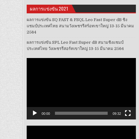
ผลการแข่งขัน 2021
ผลการแข่งขัน SQ FAST & FSQL Leo Fast Super dB ชิง
แชมป์ประเทศไทย สนามวังเพชรรีสร์อทเขาใหญ่ 13-15 มีนาคม
2564
ผลการแข่งขัน SPL Leo Fast Super dB สนามชิงแชมป์
ประเทศไทย วังเพชรรีสอร์ทเขาใหญ่ 13-15 มีนาคม 2564
ตัว
เล่น
ไฟล์
วิดีโอ
00:00
09:32
ตัว
เล่น