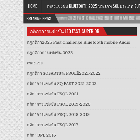
HOME
เพลงแข่งขัน BLUETOOTH 2025 ประเภท SQL ประเภท SU
FAST CHALLENGE BLUETOOTH MOBILE AUDIO
BREAKING NEWS
2025-06-17
สนามชิงแชมป์ภา
กติกาการแข่งขัน LEO FAST SUPER DB
กฏกติกา2025 Fast Challenge Bluetooth mobile Audio
กฏกติกาการแข่งขัน 2023
เพลงแข่ง
กฏ​กติกา​ SQFAST​และFSQLปี2021-2022​
กติกาการแข่งขัน SQ FAST 2021-2022
กติกาการแข่งขัน FSQL 2021
กติกาการแข่งขัน FSQL 2019-2020
กติกาการแข่งขัน FSQL 2018-2019
กติกาการแข่งขัน FSQL 2017
กติกา SPL 2016