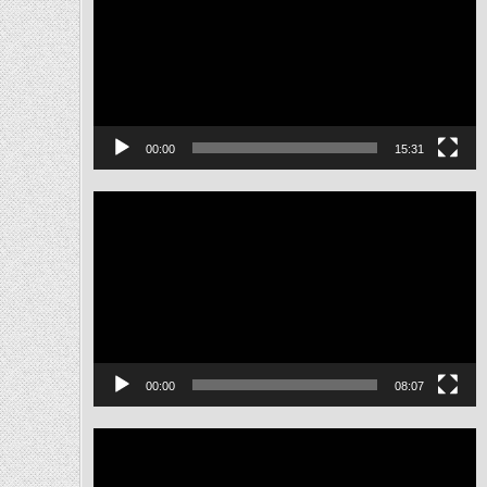
ไฟล์
วิดีโอ
00:00
15:31
ตัว
เล่น
ไฟล์
วิดีโอ
00:00
08:07
ตัว
เล่น
ไฟล์