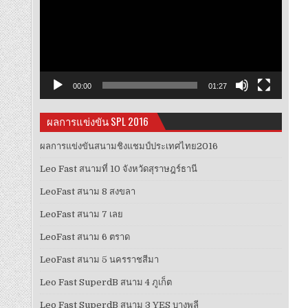
วิดีโอ
00:00
01:27
ผลการแข่งขัน SPL 2016
ผลการแข่งขันสนามชิงแชมป์ประเทศไทย2016
Leo Fast สนามที่ 10 จังหวัดสุราษฎร์ธานี
LeoFast สนาม 8 สงขลา
LeoFast สนาม 7 เลย
LeoFast สนาม 6 ตราด
LeoFast สนาม 5 นครราชสีมา
Leo Fast SuperdB สนาม 4 ภูเก็ต
Leo Fast SuperdB สนาม 3 YES บางพลี