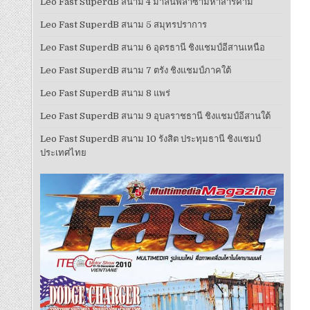
Leo Fast SuperdB สนาม 4 มาลินพลาซ่ามหาสารคาม
Leo Fast SuperdB สนาม 5 สมุทรปราการ
Leo Fast SuperdB สนาม 6 อุดรธานี ชิงแชมป์อีสานเหนือ
Leo Fast SuperdB สนาม 7 ตรัง ชิงแชมป์ภาคใต้
Leo Fast SuperdB สนาม 8 แพร่
Leo Fast SuperdB สนาม 9 อุบลราชธานี ชิงแชมป์อีสานใต้
Leo Fast SuperdB สนาม 10 รังสิต ประทุมธานี ชิงแชมป์
ประเทศไทย