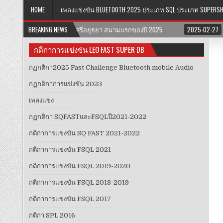
HOME
เพลงแข่งขัน BLUETOOTH 2025 ประเภท SQL ประเภท SUPERS
ครนครศรีอยุธยา สนามแรกของปี 2025
BREAKING NEWS
2025-02-27
กฏกติกา2025 FAST C
กติกาการแข่งขัน LEO FAST SUPER DB
กฏกติกา2025 Fast Challenge Bluetooth mobile Audio
กฏกติกาการแข่งขัน 2023
เพลงแข่ง
กฏ​กติกา​ SQFAST​และFSQLปี2021-2022​
กติกาการแข่งขัน SQ FAST 2021-2022
กติกาการแข่งขัน FSQL 2021
กติกาการแข่งขัน FSQL 2019-2020
กติกาการแข่งขัน FSQL 2018-2019
กติกาการแข่งขัน FSQL 2017
กติกา SPL 2016