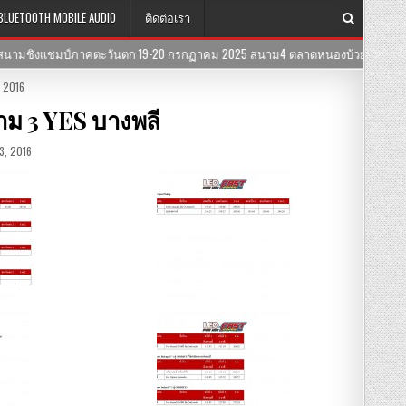
BLUETOOTH MOBILE AUDIO
ติดต่อเรา
นตก 19-20 กรกฏาคม 2025 สนาม4 ตลาดหนองบ้วย จ.เพชรบุรี
2025-05-2
 2016
าม 3 YES บางพลี
, 2016