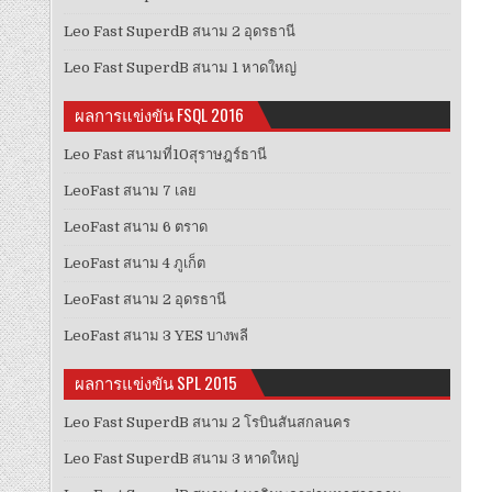
Leo Fast SuperdB สนาม 2 อุดรธานี
Leo Fast SuperdB สนาม 1 หาดใหญ่
ผลการแข่งขัน FSQL 2016
Leo Fast สนามที่10สุราษฎร์ธานี
LeoFast สนาม 7 เลย
LeoFast สนาม 6 ตราด
LeoFast สนาม 4 ภูเก็ต
LeoFast สนาม 2 อุดรธานี
LeoFast สนาม 3 YES บางพลี
ผลการแข่งขัน SPL 2015
Leo Fast SuperdB สนาม 2 โรบินสันสกลนคร
Leo Fast SuperdB สนาม 3 หาดใหญ่