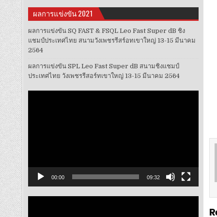
ผลการแข่งขัน 2021
ผลการแข่งขัน SQ FAST & FSQL Leo Fast Super dB ชิง
แชมป์ประเทศไทย สนามวังเพชรรีสร์อทเขาใหญ่ 13-15 มีนาคม
2564
ผลการแข่งขัน SPL Leo Fast Super dB สนามชิงแชมป์
ประเทศไทย วังเพชรรีสอร์ทเขาใหญ่ 13-15 มีนาคม 2564
ตัว
เล่น
ไฟล์
วิดีโอ
00:00
09:32
ตัว
R
เล่น