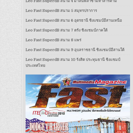
Leo Fast SuperdB สนาม 4 มาลินพลาซ่ามหาสารคาม
Leo Fast SuperdB สนาม 5 สมุทรปราการ
Leo Fast SuperdB สนาม 6 อุดรธานี ชิงแชมป์อีสานเหนือ
Leo Fast SuperdB สนาม 7 ตรัง ชิงแชมป์ภาคใต้
Leo Fast SuperdB สนาม 8 แพร่
Leo Fast SuperdB สนาม 9 อุบลราชธานี ชิงแชมป์อีสานใต้
Leo Fast SuperdB สนาม 10 รังสิต ประทุมธานี ชิงแชมป์
ประเทศไทย