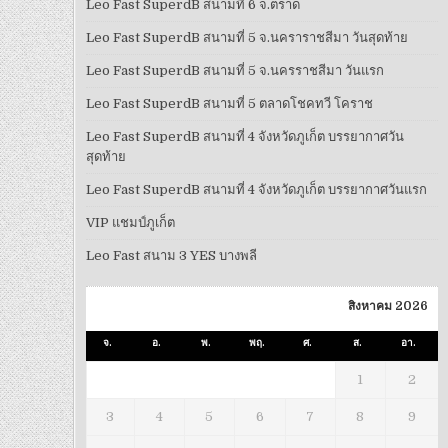
Leo Fast SuperdB สนามที่ 6 จ.ตราด
Leo Fast SuperdB สนามที่ 5 จ.นคราราชสีมา วันสุดท้าย
Leo Fast SuperdB สนามที่ 5 จ.นครราชสีมา วันแรก
Leo Fast SuperdB สนามที่ 5 ตลาดโชคทวี โคราช
Leo Fast SuperdB สนามที่ 4 จังหวัดภูเก็ต บรรยากาศวัน
สุดท้าย
Leo Fast SuperdB สนามที่ 4 จังหวัดภูเก็ต บรรยากาศวันแรก
VIP แชมป์ภูเก็ต
Leo Fast สนาม 3 YES บางพลี
สิงหาคม 2026
จ.
อ.
พ.
พฤ.
ศ.
ส.
อา.
1
2
3
4
5
6
7
8
9