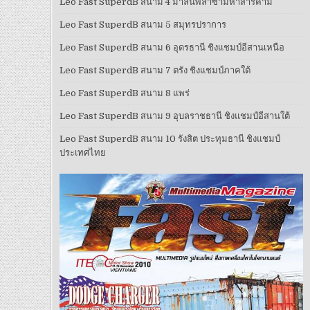
Leo Fast SuperdB สนาม 4 มาลินพลาซ่ามหาสารคาม
Leo Fast SuperdB สนาม 5 สมุทรปราการ
Leo Fast SuperdB สนาม 6 อุดรธานี ชิงแชมป์อีสานเหนือ
Leo Fast SuperdB สนาม 7 ตรัง ชิงแชมป์ภาคใต้
Leo Fast SuperdB สนาม 8 แพร่
Leo Fast SuperdB สนาม 9 อุบลราชธานี ชิงแชมป์อีสานใต้
Leo Fast SuperdB สนาม 10 รังสิต ประทุมธานี ชิงแชมป์
ประเทศไทย