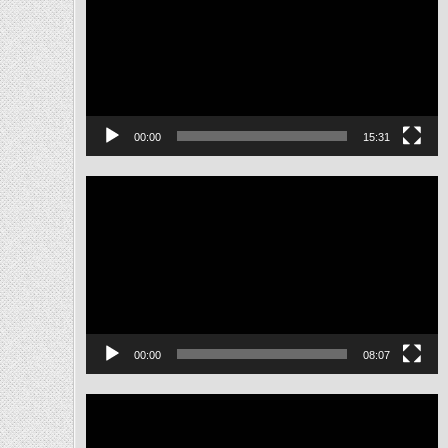
ไฟล์
วิดีโอ
00:00
15:31
ตัว
เล่น
ไฟล์
วิดีโอ
00:00
08:07
ตัว
เล่น
ไฟล์