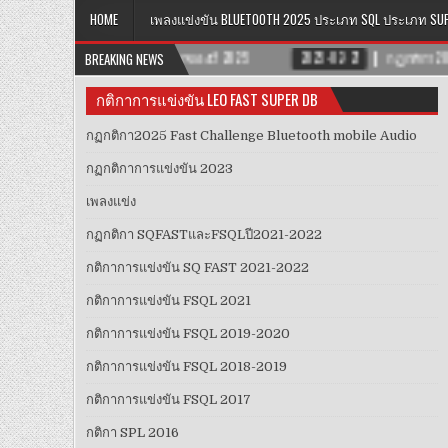
HOME
เพลงแข่งขัน BLUETOOTH 2025 ประเภท SQL ประเภท SU
2025
2025-02-27
BREAKING NEWS
กฏกติกา2025 FAST CHALLENGE BLUETOOTH MOBILE AUD
กติกาการแข่งขัน LEO FAST SUPER DB
กฏกติกา2025 Fast Challenge Bluetooth mobile Audio
กฏกติกาการแข่งขัน 2023
เพลงแข่ง
กฏ​กติกา​ SQFAST​และFSQLปี2021-2022​
กติกาการแข่งขัน SQ FAST 2021-2022
กติกาการแข่งขัน FSQL 2021
กติกาการแข่งขัน FSQL 2019-2020
กติกาการแข่งขัน FSQL 2018-2019
กติกาการแข่งขัน FSQL 2017
กติกา SPL 2016