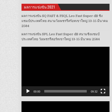
ผลการแข่งขัน 2021
ผลการแข่งขัน SQ FAST & FSQL Leo Fast Super dB ชิง
แชมป์ประเทศไทย สนามวังเพชรรีสร์อทเขาใหญ่ 13-15 มีนาคม
2564
ผลการแข่งขัน SPL Leo Fast Super dB สนามชิงแชมป์
ประเทศไทย วังเพชรรีสอร์ทเขาใหญ่ 13-15 มีนาคม 2564
ตัว
เล่น
ไฟล์
วิดีโอ
00:00
09:32
ตัว
เล่น