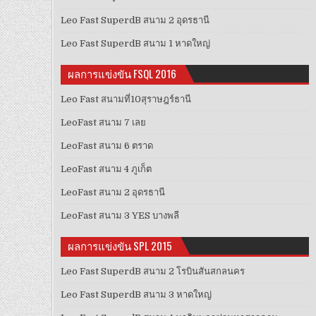
Leo Fast SuperdB สนาม 2 อุดรธานี
Leo Fast SuperdB สนาม 1 หาดใหญ่
ผลการแข่งขัน FSQL 2016
Leo Fast สนามที่10สุราษฎร์ธานี
LeoFast สนาม 7 เลย
LeoFast สนาม 6 ตราด
LeoFast สนาม 4 ภูเก็ต
LeoFast สนาม 2 อุดรธานี
LeoFast สนาม 3 YES บางพลี
ผลการแข่งขัน SPL 2015
Leo Fast SuperdB สนาม 2 โรบินสันสกลนคร
Leo Fast SuperdB สนาม 3 หาดใหญ่