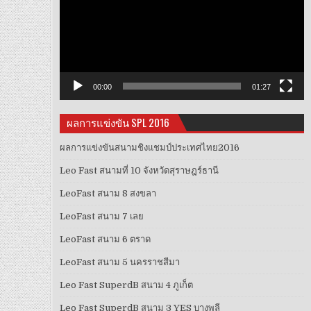
วิดีโอ
00:00
01:27
ผลการแข่งขัน SPL 2016
ผลการแข่งขันสนามชิงแชมป์ประเทศไทย2016
Leo Fast สนามที่ 10 จังหวัดสุราษฎร์ธานี
LeoFast สนาม 8 สงขลา
LeoFast สนาม 7 เลย
LeoFast สนาม 6 ตราด
LeoFast สนาม 5 นครราชสีมา
Leo Fast SuperdB สนาม 4 ภูเก็ต
Leo Fast SuperdB สนาม 3 YES บางพลี