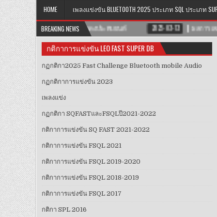
HOME
เพลงแข่งขัน BLUETOOTH 2025 ประเภท SQL ประเภท SU
ดับยนต์
BREAKING NEWS
2025-03-13
ผลการแข่งขันในสนาม1
2025-03-13
กติกาการแข่งขัน LEO FAST SUPER DB
กฏกติกา2025 Fast Challenge Bluetooth mobile Audio
กฏกติกาการแข่งขัน 2023
เพลงแข่ง
กฏ​กติกา​ SQFAST​และFSQLปี2021-2022​
กติกาการแข่งขัน SQ FAST 2021-2022
กติกาการแข่งขัน FSQL 2021
กติกาการแข่งขัน FSQL 2019-2020
กติกาการแข่งขัน FSQL 2018-2019
กติกาการแข่งขัน FSQL 2017
กติกา SPL 2016