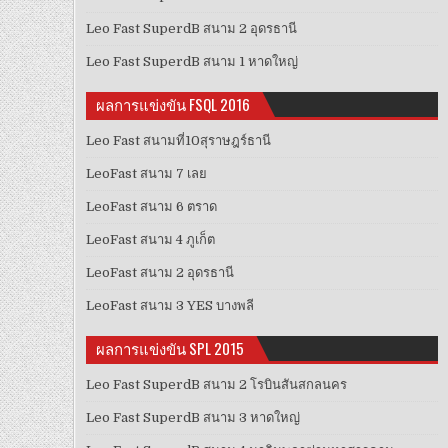
Leo Fast SuperdB สนาม 2 อุดรธานี
Leo Fast SuperdB สนาม 1 หาดใหญ่
ผลการแข่งขัน FSQL 2016
Leo Fast สนามที่10สุราษฎร์ธานี
LeoFast สนาม 7 เลย
LeoFast สนาม 6 ตราด
LeoFast สนาม 4 ภูเก็ต
LeoFast สนาม 2 อุดรธานี
LeoFast สนาม 3 YES บางพลี
ผลการแข่งขัน SPL 2015
Leo Fast SuperdB สนาม 2 โรบินสันสกลนคร
Leo Fast SuperdB สนาม 3 หาดใหญ่