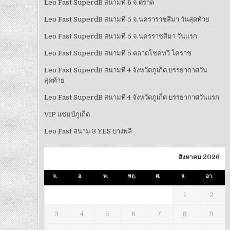
Leo Fast SuperdB สนามที่ 6 จ.ตราด
Leo Fast SuperdB สนามที่ 5 จ.นคราราชสีมา วันสุดท้าย
Leo Fast SuperdB สนามที่ 5 จ.นครราชสีมา วันแรก
Leo Fast SuperdB สนามที่ 5 ตลาดโชคทวี โคราช
Leo Fast SuperdB สนามที่ 4 จังหวัดภูเก็ต บรรยากาศวัน
สุดท้าย
Leo Fast SuperdB สนามที่ 4 จังหวัดภูเก็ต บรรยากาศวันแรก
VIP แชมป์ภูเก็ต
Leo Fast สนาม 3 YES บางพลี
สิงหาคม 2026
จ.
อ.
พ.
พฤ.
ศ.
ส.
อา.
1
2
3
4
5
6
7
8
9