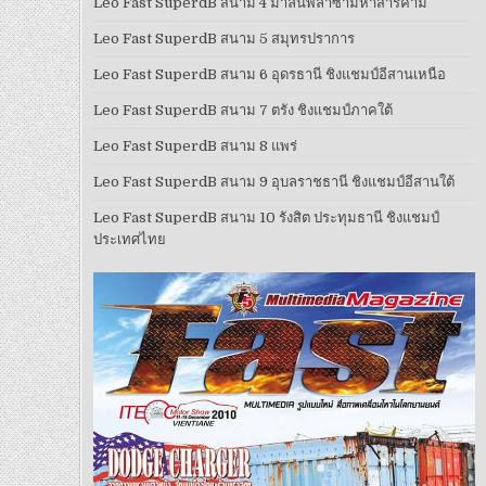
Leo Fast SuperdB สนาม 4 มาลินพลาซ่ามหาสารคาม
Leo Fast SuperdB สนาม 5 สมุทรปราการ
Leo Fast SuperdB สนาม 6 อุดรธานี ชิงแชมป์อีสานเหนือ
Leo Fast SuperdB สนาม 7 ตรัง ชิงแชมป์ภาคใต้
Leo Fast SuperdB สนาม 8 แพร่
Leo Fast SuperdB สนาม 9 อุบลราชธานี ชิงแชมป์อีสานใต้
Leo Fast SuperdB สนาม 10 รังสิต ประทุมธานี ชิงแชมป์
ประเทศไทย