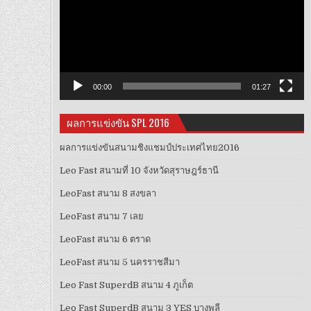
วิดีโอ
00:00
01:27
ผลการแข่งขัน SPL 2016
ผลการแข่งขันสนามชิงแชมป์ประเทศไทย2016
Leo Fast สนามที่ 10 จังหวัดสุราษฎร์ธานี
LeoFast สนาม 8 สงขลา
LeoFast สนาม 7 เลย
LeoFast สนาม 6 ตราด
LeoFast สนาม 5 นครราชสีมา
Leo Fast SuperdB สนาม 4 ภูเก็ต
Leo Fast SuperdB สนาม 3 YES บางพลี