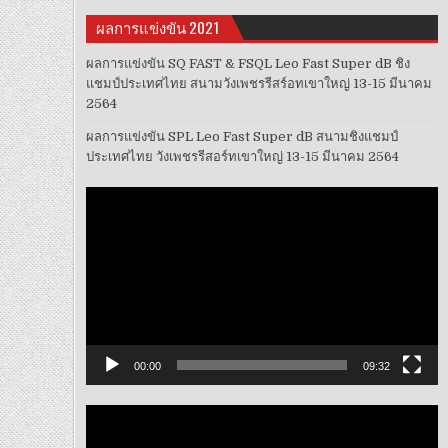
ผลการแข่งขัน 2021
ผลการแข่งขัน SQ FAST & FSQL Leo Fast Super dB ชิง
แชมป์ประเทศไทย สนามวังเพชรรีสร์อทเขาใหญ่ 13-15 มีนาคม
2564
ผลการแข่งขัน SPL Leo Fast Super dB สนามชิงแชมป์
ประเทศไทย วังเพชรรีสอร์ทเขาใหญ่ 13-15 มีนาคม 2564
ตัว
เล่น
ไฟล์
วิดีโอ
00:00
09:32
ตัว
เล่น