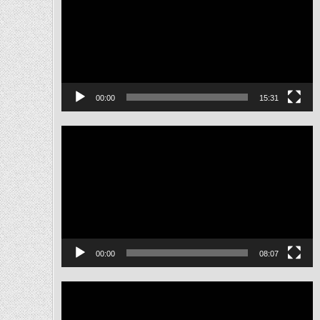
ไฟล์
วิดีโอ
00:00
15:31
ตัว
เล่น
ไฟล์
วิดีโอ
00:00
08:07
ตัว
เล่น
ไฟล์